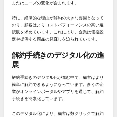
またはニーズの変化が含まれます。
特に、経済的な理由が解約の大きな要因となって
おり、顧客はよりコストパフォーマンスの高い選
択肢を求めています。これにより、企業は価格設
定や提供する商品の見直しを迫られています。
解約手続きのデジタル化の進
展
解約手続きのデジタル化が進む中で、顧客はより
簡単に解約できるようになっています。多くの企
業がオンラインポータルやアプリを通じて、解約
手続きを簡素化しています。
このデジタル化により、顧客は数クリックで解約