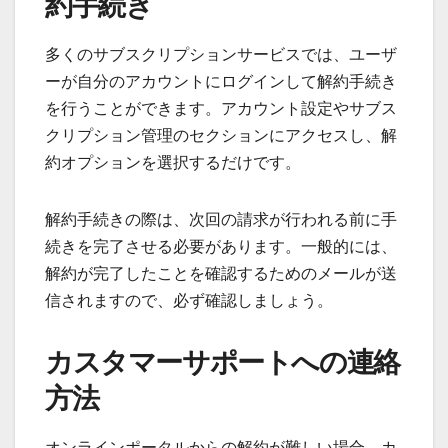
約手続き
多くのサブスクリプションサービスでは、ユーザ
ーが自分のアカウントにログインして解約手続き
を行うことができます。アカウント設定やサブス
クリプション管理のセクションにアクセスし、解
約オプションを選択するだけです。
解約手続きの際は、次回の請求が行われる前に手
続きを完了させる必要があります。一般的には、
解約が完了したことを確認するためのメールが送
信されますので、必ず確認しましょう。
カスタマーサポートへの連絡
方法
オンラインポータルからの解約が難しい場合、カ