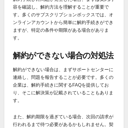
容を確認し、解約方法を理解することが重要で
す。多くのサブスクリプションボックスでは、オ
ンラインアカウントから簡単に解約手続きができ
ますが、特定の条件や期限がある場合がありま
す。
解約ができない場合の対処法
解約ができない場合は、まずサポートセンターに
連絡し、問題を報告することが必要です。多くの
企業は、解約手続きに関するFAQを提供してお
り、そこに解決策が記載されていることもありま
す。
また、解約期限を過ぎている場合、次回の請求が
行われるまで待つ必要があるかもしれません。契