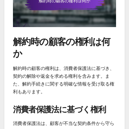
解約時の顧客の権利は何
か
解約時の顧客の権利は、消費者保護法に基づき、
契約の解除や返金を求める権利を含みます。ま
た、解約手続きに関する明確な情報を受け取る権
利もあります。
消費者保護法に基づく権利
消費者保護法は、顧客が不当な契約条件から守ら