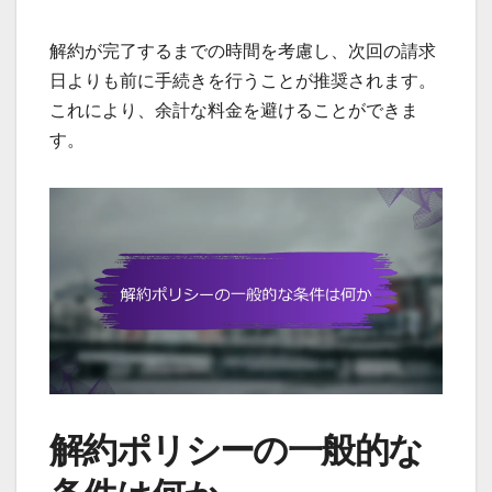
解約が完了するまでの時間を考慮し、次回の請求
日よりも前に手続きを行うことが推奨されます。
これにより、余計な料金を避けることができま
す。
解約ポリシーの一般的な