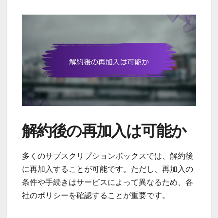
解約後の再加入は可能か
多くのサブスクリプションボックスでは、解約後
に再加入することが可能です。ただし、再加入の
条件や手続きはサービスによって異なるため、各
社のポリシーを確認することが重要です。