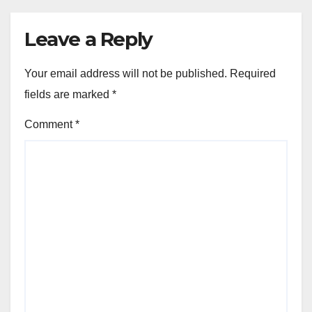
Leave a Reply
Your email address will not be published.
Required
fields are marked
*
Comment
*