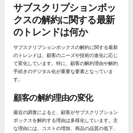
サブスクリプションボッ
クスの解約に関する最新
のトレンドは何か
サブスクリプションボックスの解約に関する最新
のトレンドは、顧客のニーズや技術の進化に応じ
て変化しています。特に、顧客の解約理由や解約
手続きのデジタル化が重要な要素となっていま
す。
顧客の解約理由の変化
最近の調査によると、顧客がサブスクリプション
ボックスを解約する理由は多様化しています。主
な理由には、コストの増加、商品の品質の低下、