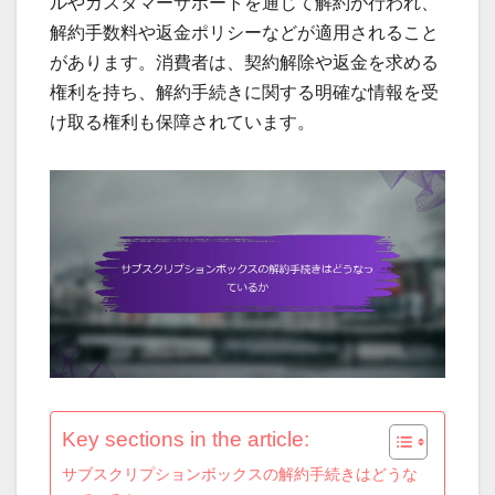
ルやカスタマーサポートを通じて解約が行われ、
解約手数料や返金ポリシーなどが適用されること
があります。消費者は、契約解除や返金を求める
権利を持ち、解約手続きに関する明確な情報を受
け取る権利も保障されています。
Key sections in the article:
サブスクリプションボックスの解約手続きはどうな