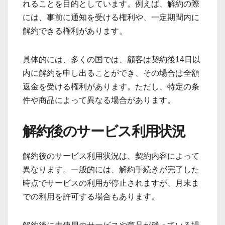
れることを目的としています。例えば、解約の際
には、事前に通知を受ける権利や、一定期間内に
解約できる権利があります。
具体的には、多くの国では、顧客は契約後14日以
内に解約を申し出ることができ、その場合は全額
返金を受ける権利があります。ただし、特定の条
件や商品によって異なる場合があります。
解約後のサービス利用状況
解約後のサービス利用状況は、契約内容によって
異なります。一般的には、解約手続きが完了した
時点でサービスの利用が停止されますが、月末ま
での利用を許可する場合もあります。