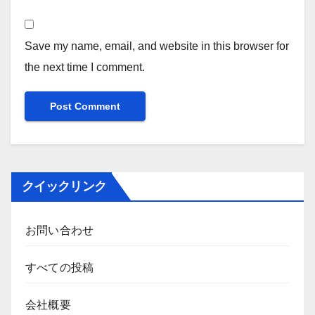
Save my name, email, and website in this browser for
the next time I comment.
クイックリンク
お問い合わせ
すべての投稿
会社概要