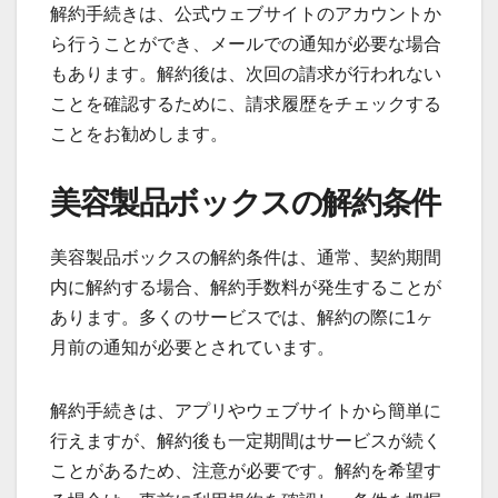
解約手続きは、公式ウェブサイトのアカウントか
ら行うことができ、メールでの通知が必要な場合
もあります。解約後は、次回の請求が行われない
ことを確認するために、請求履歴をチェックする
ことをお勧めします。
美容製品ボックスの解約条件
美容製品ボックスの解約条件は、通常、契約期間
内に解約する場合、解約手数料が発生することが
あります。多くのサービスでは、解約の際に1ヶ
月前の通知が必要とされています。
解約手続きは、アプリやウェブサイトから簡単に
行えますが、解約後も一定期間はサービスが続く
ことがあるため、注意が必要です。解約を希望す