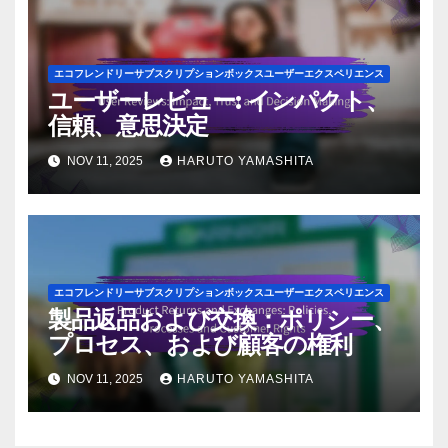
エコフレンドリーサブスクリプションボックスユーザーエクスペリエンス
ユーザーレビュー: インパクト、
信頼、意思決定
NOV 11, 2025
HARUTO YAMASHITA
エコフレンドリーサブスクリプションボックスユーザーエクスペリエンス
製品返品および交換：ポリシー、
プロセス、および顧客の権利
NOV 11, 2025
HARUTO YAMASHITA