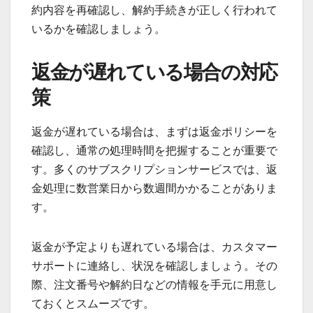
約内容を再確認し、解約手続きが正しく行われて
いるかを確認しましょう。
返金が遅れている場合の対応
策
返金が遅れている場合は、まずは返金ポリシーを
確認し、通常の処理時間を把握することが重要で
す。多くのサブスクリプションサービスでは、返
金処理に数営業日から数週間かかることがありま
す。
返金が予定よりも遅れている場合は、カスタマー
サポートに連絡し、状況を確認しましょう。その
際、注文番号や解約日などの情報を手元に用意し
ておくとスムーズです。