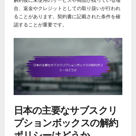
解約後に未使用のサービスや商品が残っている場
合、返金やクレジットとしての取り扱いが行われ
ることがあります。契約書に記載された条件を確
認することが重要です。
日本の主要なサブスクリ
プションボックスの解約
ポリシーはどうか