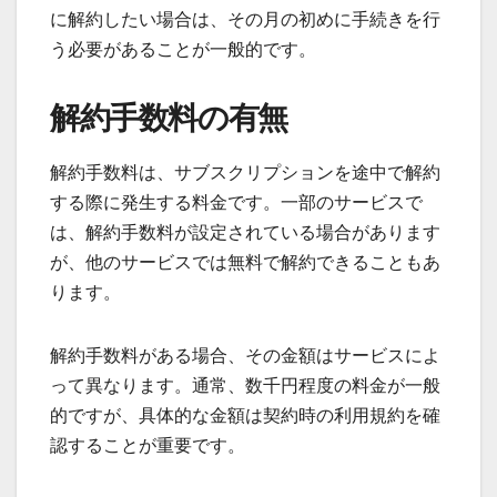
に解約したい場合は、その月の初めに手続きを行
う必要があることが一般的です。
解約手数料の有無
解約手数料は、サブスクリプションを途中で解約
する際に発生する料金です。一部のサービスで
は、解約手数料が設定されている場合があります
が、他のサービスでは無料で解約できることもあ
ります。
解約手数料がある場合、その金額はサービスによ
って異なります。通常、数千円程度の料金が一般
的ですが、具体的な金額は契約時の利用規約を確
認することが重要です。