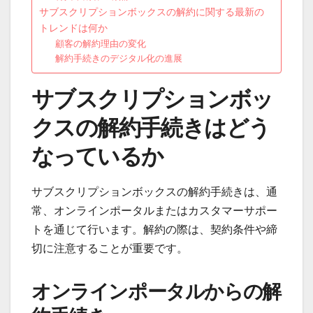
サブスクリプションボックスの解約に関する最新の
トレンドは何か
顧客の解約理由の変化
解約手続きのデジタル化の進展
サブスクリプションボッ
クスの解約手続きはどう
なっているか
サブスクリプションボックスの解約手続きは、通
常、オンラインポータルまたはカスタマーサポー
トを通じて行います。解約の際は、契約条件や締
切に注意することが重要です。
オンラインポータルからの解