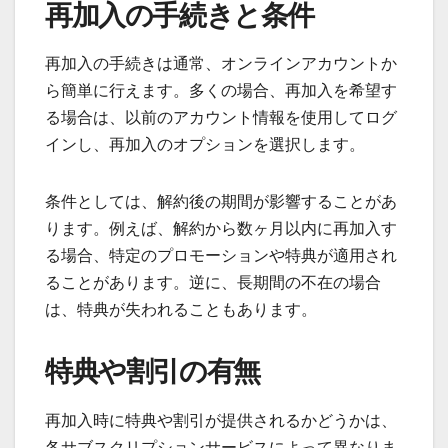
再加入の手続きと条件
再加入の手続きは通常、オンラインアカウントか
ら簡単に行えます。多くの場合、再加入を希望す
る場合は、以前のアカウント情報を使用してログ
インし、再加入のオプションを選択します。
条件としては、解約後の期間が影響することがあ
ります。例えば、解約から数ヶ月以内に再加入す
る場合、特定のプロモーションや特典が適用され
ることがあります。逆に、長期間の不在の場合
は、特典が失われることもあります。
特典や割引の有無
再加入時に特典や割引が提供されるかどうかは、
各サブスクリプションサービスによって異なりま