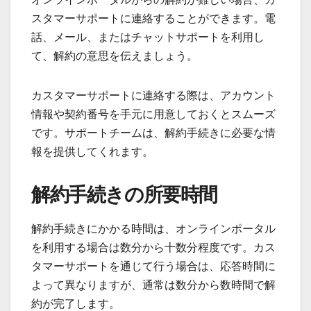
スタマーサポートに連絡することができます。電
話、メール、またはチャットサポートを利用し
て、解約の意思を伝えましょう。
カスタマーサポートに連絡する際は、アカウント
情報や契約番号を手元に用意しておくとスムーズ
です。サポートチームは、解約手続きに必要な情
報を提供してくれます。
解約手続きの所要時間
解約手続きにかかる時間は、オンラインポータル
を利用する場合は数分から十数分程度です。カス
タマーサポートを通じて行う場合は、応答時間に
よって異なりますが、通常は数分から数時間で解
約が完了します。