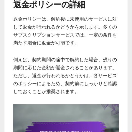
返金ポリシーの詳細
返金ポリシーは、解約後に未使用のサービスに対
して返金が行われるかどうかを示します。多くの
サブスクリプションサービスでは、一定の条件を
満たす場合に返金が可能です。
例えば、契約期間の途中で解約した場合、残りの
期間に応じた金額が返金されることがあります。
ただし、返金が行われるかどうかは、各サービス
のポリシーによるため、契約前にしっかりと確認
しておくことが推奨されます。