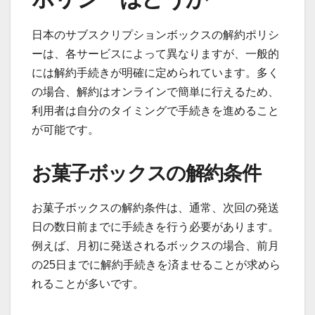
日本のサブスクリプションボックスの解約ポリシ
ーは、各サービスによって異なりますが、一般的
には解約手続きが明確に定められています。多く
の場合、解約はオンラインで簡単に行えるため、
利用者は自分のタイミングで手続きを進めること
が可能です。
お菓子ボックスの解約条件
お菓子ボックスの解約条件は、通常、次回の発送
日の数日前までに手続きを行う必要があります。
例えば、月初に発送されるボックスの場合、前月
の25日までに解約手続きを済ませることが求めら
れることが多いです。