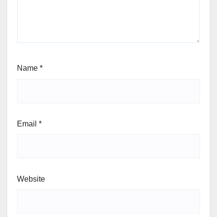
Name
*
Email
*
Website