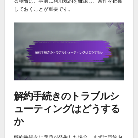
る場合は、事前に利用規約を確認し、条件を把握
しておくことが重要です。
解約手続きのトラブルシ
ューティングはどうする
か
解約手続きに問題が発生した場合、まずは契約内