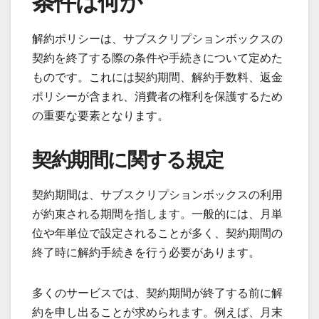
条件は何か
解約ポリシーは、サブスクリプションボックスの
契約を終了する際の条件や手続きについて定めた
ものです。これには契約期間、解約手数料、返金
ポリシーが含まれ、消費者の権利を保護するため
の重要な要素となります。
契約期間に関する規定
契約期間は、サブスクリプションボックスの利用
が約束される期間を指します。一般的には、月単
位や年単位で設定されることが多く、契約期間の
終了時に解約手続きを行う必要があります。
多くのサービスでは、契約期間が終了する前に解
約を申し出ることが求められます。例えば、月末