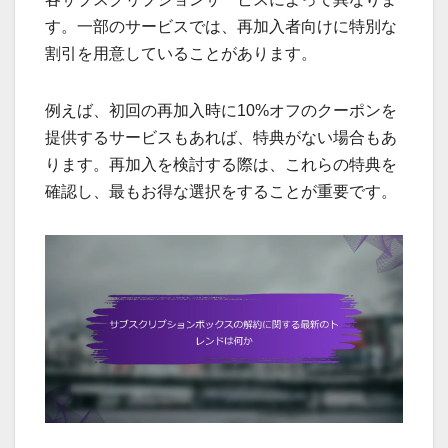
す。一部のサービスでは、再加入者向けに特別な
割引を用意していることがあります。
例えば、初回の再加入時に10%オフのクーポンを
提供するサービスもあれば、特典がない場合もあ
ります。再加入を検討する際は、これらの特典を
確認し、最もお得な選択をすることが重要です。