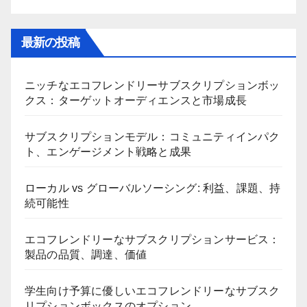
最新の投稿
ニッチなエコフレンドリーサブスクリプションボッ
クス：ターゲットオーディエンスと市場成長
サブスクリプションモデル：コミュニティインパク
ト、エンゲージメント戦略と成果
ローカル vs グローバルソーシング: 利益、課題、持
続可能性
エコフレンドリーなサブスクリプションサービス：
製品の品質、調達、価値
学生向け予算に優しいエコフレンドリーなサブスク
リプションボックスのオプション