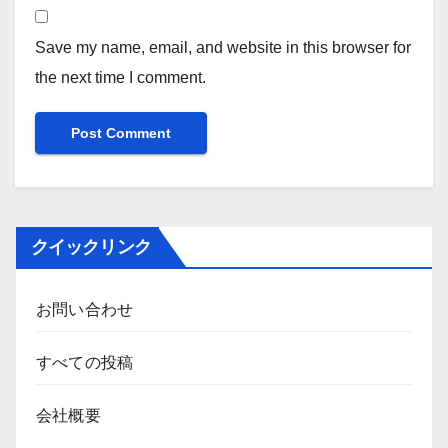
Save my name, email, and website in this browser for
the next time I comment.
クイックリンク
お問い合わせ
すべての投稿
会社概要