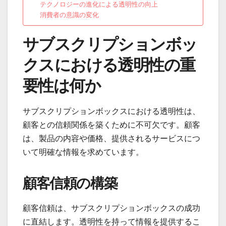
テクノロジーの進化による透明性の向上
消費者の意識の変化
サブスクリプションボッ
クスにおける透明性の重
要性は何か
サブスクリプションボックスにおける透明性は、
顧客との信頼関係を築くために不可欠です。顧客
は、製品の内容や価格、提供されるサービスにつ
いて明確な情報を求めています。
顧客信頼の構築
顧客信頼は、サブスクリプションボックスの成功
に直結します。透明性を持って情報を提供するこ