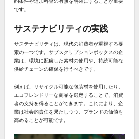
約条件や追加料金の有無を明確にすることが重要
です。
サステナビリティの実践
サステナビリティは、現代の消費者が重視する要
素の一つです。サブスクリプションボックスの企
業は、環境に配慮した素材の使用や、持続可能な
供給チェーンの確保を行うべきです。
例えば、リサイクル可能な包装材を使用したり、
エコフレンドリーな商品を選定することで、消費
者の支持を得ることができます。これにより、企
業は社会的責任を果たしつつ、ブランドの価値を
高めることが可能です。