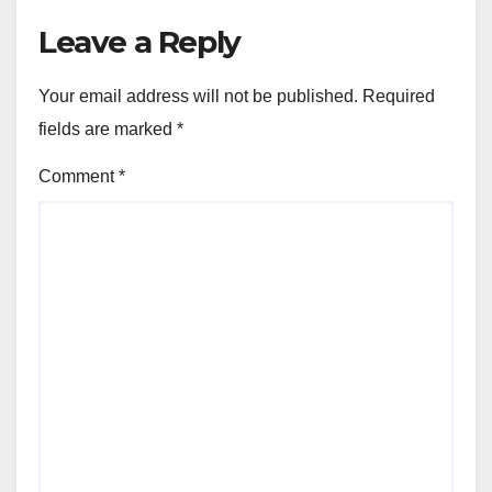
Leave a Reply
Your email address will not be published.
Required
fields are marked
*
Comment
*