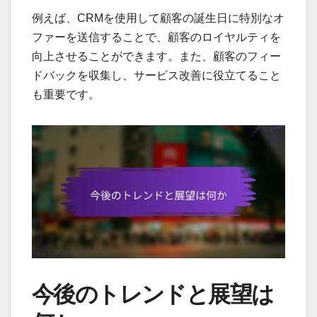
例えば、CRMを使用して顧客の誕生日に特別なオ
ファーを送信することで、顧客のロイヤルティを
向上させることができます。また、顧客のフィー
ドバックを収集し、サービス改善に役立てること
も重要です。
今後のトレンドと展望は