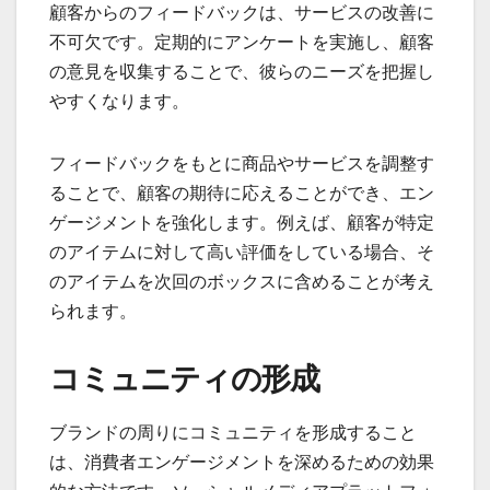
顧客からのフィードバックは、サービスの改善に
不可欠です。定期的にアンケートを実施し、顧客
の意見を収集することで、彼らのニーズを把握し
やすくなります。
フィードバックをもとに商品やサービスを調整す
ることで、顧客の期待に応えることができ、エン
ゲージメントを強化します。例えば、顧客が特定
のアイテムに対して高い評価をしている場合、そ
のアイテムを次回のボックスに含めることが考え
られます。
コミュニティの形成
ブランドの周りにコミュニティを形成すること
は、消費者エンゲージメントを深めるための効果