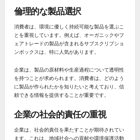
倫理的な製品選択
消費者は、環境に優しく持続可能な製品を選ぶこ
とを重視しています。例えば、オーガニックやフ
ェアトレードの製品が含まれるサブスクリプショ
ンボックスは、特に人気があります。
企業は、製品の原材料や生産過程について透明性
を持つことが求められます。消費者は、どのよう
に製品が作られたかを知りたいと考えており、信
頼できる情報を提供することが重要です。
企業の社会的責任の重視
企業は、社会的責任を果たすことが期待されてい
ます。これは、地域社会への貢献や環境保護活動