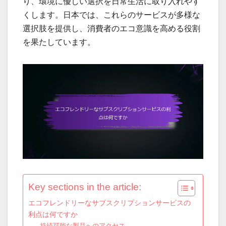
り、環境に優しい選択を日常生活に取り入れやす
くします。日本では、これらのサービスが多様な
選択肢を提供し、消費者のエコ意識を高める役割
を果たしています。
Key sections in the article:
エコフレンドリーなサブスクリプションサービスの
利点は何ですか
持続可能な製品へのアクセス