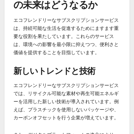
の未来はどうなるか
エコフレンドリーなサブスクリプションサービス
は、持続可能な生活を促進するためにますます重
要な役割を果たしています。これらのサービス
は、環境への影響を最小限に抑えつつ、便利さと
価値を提供することを目指しています。
新しいトレンドと技術
エコフレンドリーなサブスクリプションサービス
では、リサイクル可能な素材や再生可能エネルギ
ーを活用した新しい技術が導入されています。例
えば、プラスチックを使用しないパッケージや、
カーボンオフセットを行う企業が増えています。