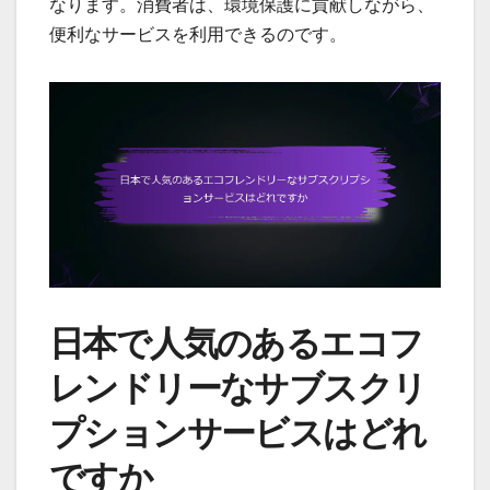
なります。消費者は、環境保護に貢献しながら、
便利なサービスを利用できるのです。
日本で人気のあるエコフ
レンドリーなサブスクリ
プションサービスはどれ
ですか