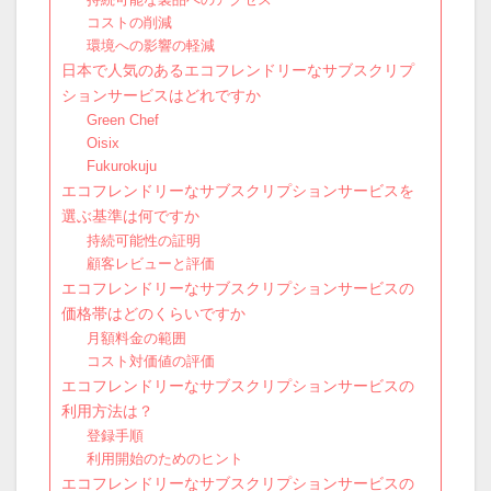
コストの削減
環境への影響の軽減
日本で人気のあるエコフレンドリーなサブスクリプ
ションサービスはどれですか
Green Chef
Oisix
Fukurokuju
エコフレンドリーなサブスクリプションサービスを
選ぶ基準は何ですか
持続可能性の証明
顧客レビューと評価
エコフレンドリーなサブスクリプションサービスの
価格帯はどのくらいですか
月額料金の範囲
コスト対価値の評価
エコフレンドリーなサブスクリプションサービスの
利用方法は？
登録手順
利用開始のためのヒント
エコフレンドリーなサブスクリプションサービスの