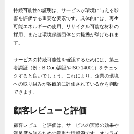
持続可能性の証明は、サービスが環境に与える影
響を評価する重要な要素です。具体的には、再生
可能エネルギーの使用、リサイクル可能な材料の
採用、または環境保護団体との提携が挙げられま
す。
サービスの持続可能性を確認するためには、第三
者認証（例：B Corp認証やISO 14001）をチェッ
クすると良いでしょう。これにより、企業の環境
への取り組みが客観的に評価されているかを判断
できます。
顧客レビューと評価
顧客レビューと評価は、サービスの実際の効果や
満足度を知るための貴重な情報源です。オンライ