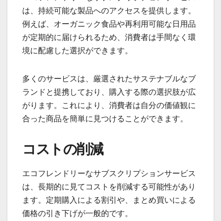
は、持続可能な製品へのアクセスを提供します。
例えば、オーガニック食品や再利用可能な日用品
が定期的に届けられるため、消費者は手間なく環
境に配慮した選択ができます。
多くのサービスは、厳選されたサステナブルなブ
ランドと提携しており、購入する際の選択肢が広
がります。これにより、消費者は自分の価値観に
合った商品を簡単に見つけることができます。
コストの削減
エコフレンドリーなサブスクリプションサービス
は、長期的に見てコストを削減する可能性があり
ます。定期購入による割引や、まとめ買いによる
価格の引き下げが一般的です。