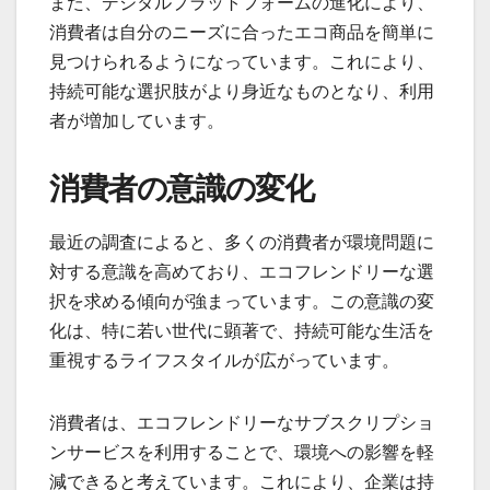
また、デジタルプラットフォームの進化により、
消費者は自分のニーズに合ったエコ商品を簡単に
見つけられるようになっています。これにより、
持続可能な選択肢がより身近なものとなり、利用
者が増加しています。
消費者の意識の変化
最近の調査によると、多くの消費者が環境問題に
対する意識を高めており、エコフレンドリーな選
択を求める傾向が強まっています。この意識の変
化は、特に若い世代に顕著で、持続可能な生活を
重視するライフスタイルが広がっています。
消費者は、エコフレンドリーなサブスクリプショ
ンサービスを利用することで、環境への影響を軽
減できると考えています。これにより、企業は持