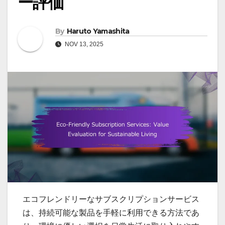
ー評価
By
Haruto Yamashita
NOV 13, 2025
エコフレンドリーなサブスクリプションサービス
は、持続可能な製品を手軽に利用できる方法であ