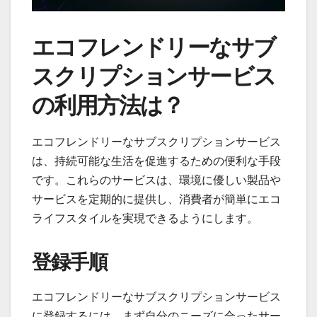
エコフレンドリーなサブ
スクリプションサービス
の利用方法は？
エコフレンドリーなサブスクリプションサービス
は、持続可能な生活を促進するための便利な手段
です。これらのサービスは、環境に優しい製品や
サービスを定期的に提供し、消費者が簡単にエコ
ライフスタイルを実現できるようにします。
登録手順
エコフレンドリーなサブスクリプションサービス
に登録するには、まず自分のニーズに合ったサー