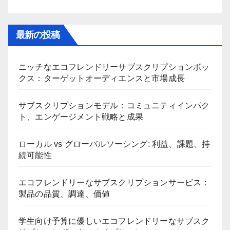
最新の投稿
ニッチなエコフレンドリーサブスクリプションボッ
クス：ターゲットオーディエンスと市場成長
サブスクリプションモデル：コミュニティインパク
ト、エンゲージメント戦略と成果
ローカル vs グローバルソーシング: 利益、課題、持
続可能性
エコフレンドリーなサブスクリプションサービス：
製品の品質、調達、価値
学生向け予算に優しいエコフレンドリーなサブスク