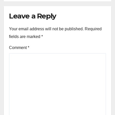
Leave a Reply
Your email address will not be published.
Required
fields are marked
*
Comment
*