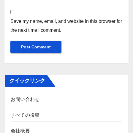
Save my name, email, and website in this browser for
the next time I comment.
クイックリンク
お問い合わせ
すべての投稿
会社概要