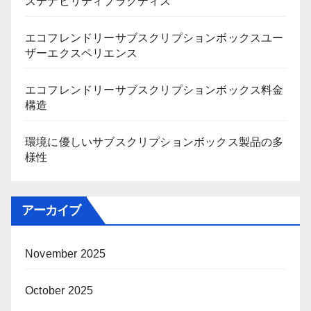
ステナビリティプラクティス
エコフレンドリーサブスクリプションボックスユー
ザーエクスペリエンス
エコフレンドリーサブスクリプションボックス料金
構造
環境に優しいサブスクリプションボックス製品の多
様性
アーカイブ
November 2025
October 2025