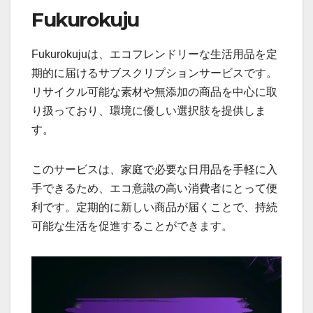
Fukurokuju
Fukurokujuは、エコフレンドリーな生活用品を定
期的に届けるサブスクリプションサービスです。
リサイクル可能な素材や無添加の商品を中心に取
り扱っており、環境に優しい選択肢を提供しま
す。
このサービスは、家庭で必要な日用品を手軽に入
手できるため、エコ意識の高い消費者にとって便
利です。定期的に新しい商品が届くことで、持続
可能な生活を促進することができます。