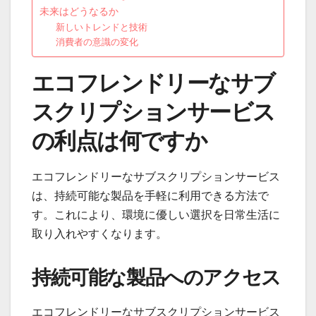
未来はどうなるか
新しいトレンドと技術
消費者の意識の変化
エコフレンドリーなサブ
スクリプションサービス
の利点は何ですか
エコフレンドリーなサブスクリプションサービス
は、持続可能な製品を手軽に利用できる方法で
す。これにより、環境に優しい選択を日常生活に
取り入れやすくなります。
持続可能な製品へのアクセス
エコフレンドリーなサブスクリプションサービス