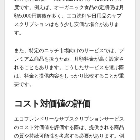
度です。例えば、オーガニック食品の定期便は月
額5,000円前後が多く、エコ洗剤や日用品のサブ
スクリプションはもう少し安価な場合がありま
す。
また、特定のニッチ市場向けのサービスでは、プ
レミアム商品を扱うため、月額料金が高く設定さ
れることもあります。こうしたサービスを選ぶ際
は、料金と提供内容をしっかり比較することが重
要です。
コスト対価値の評価
エコフレンドリーなサブスクリプションサービス
のコスト対価値を評価する際は、提供される商品
の質や持続可能性を考慮する必要があります。例