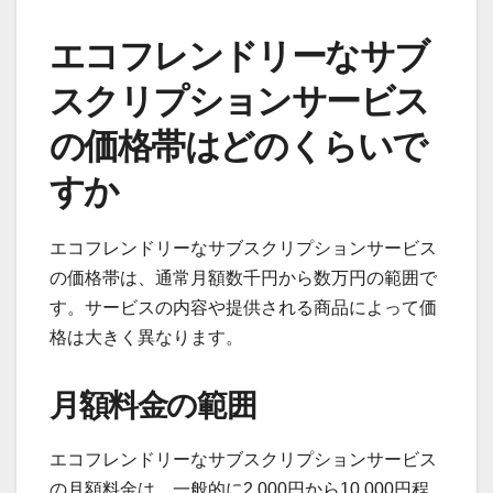
エコフレンドリーなサブ
スクリプションサービス
の価格帯はどのくらいで
すか
エコフレンドリーなサブスクリプションサービス
の価格帯は、通常月額数千円から数万円の範囲で
す。サービスの内容や提供される商品によって価
格は大きく異なります。
月額料金の範囲
エコフレンドリーなサブスクリプションサービス
の月額料金は、一般的に2,000円から10,000円程