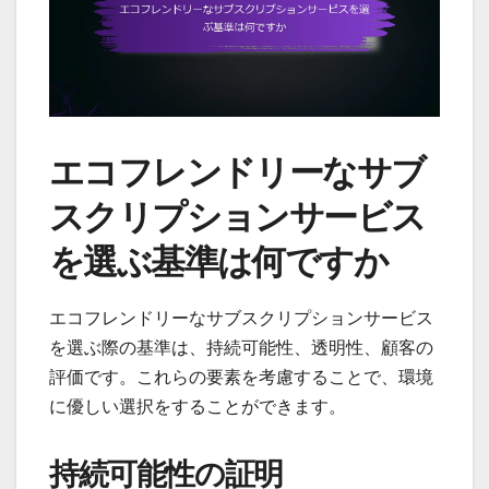
エコフレンドリーなサブ
スクリプションサービス
を選ぶ基準は何ですか
エコフレンドリーなサブスクリプションサービス
を選ぶ際の基準は、持続可能性、透明性、顧客の
評価です。これらの要素を考慮することで、環境
に優しい選択をすることができます。
持続可能性の証明