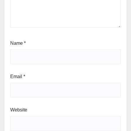
Name
*
Email
*
Website