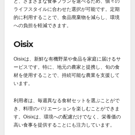
ど、さまざまな食事プランを選べるため、個々の
ライフスタイルに合わせた選択が可能です。定期
的に利用することで、食品廃棄物を減らし、環境
への負担を軽減できます。
Oisix
Oisixは、新鮮な有機野菜や食品を家庭に届けるサ
ービスです。特に、地元の農家と提携し、旬の食
材を使用することで、持続可能な農業を支援して
います。
利用者は、毎週異なる食材セットを選ぶことがで
き、料理のバリエーションを楽しむことができま
す。Oisixは、環境への配慮だけでなく、栄養価の
高い食事を提供することにも注力しています。