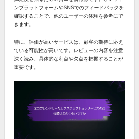
ンプラットフォームやSNSでのフィードバックを
確認することで、他のユーザーの体験を参考にで
きます。
特に、評価が高いサービスは、顧客の期待に応え
ている可能性が高いです。レビューの内容を注意
深く読み、具体的な利点や欠点を把握することが
重要です。