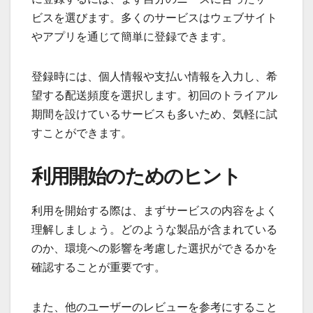
ビスを選びます。多くのサービスはウェブサイト
やアプリを通じて簡単に登録できます。
登録時には、個人情報や支払い情報を入力し、希
望する配送頻度を選択します。初回のトライアル
期間を設けているサービスも多いため、気軽に試
すことができます。
利用開始のためのヒント
利用を開始する際は、まずサービスの内容をよく
理解しましょう。どのような製品が含まれている
のか、環境への影響を考慮した選択ができるかを
確認することが重要です。
また、他のユーザーのレビューを参考にすること