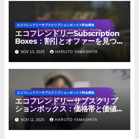
エコフレンドリーサブスクリプションボックス料金構造
エコフレンドリーSubscription
Boxes：割引とオファーを見つけ
る
NOV 13, 2025
HARUTO YAMASHITA
エコフレンドリーサブスクリプションボックス料金構造
エコフレンドリーサブスクリプ
ションボックス：価格帯と価値評
価
NOV 11, 2025
HARUTO YAMASHITA