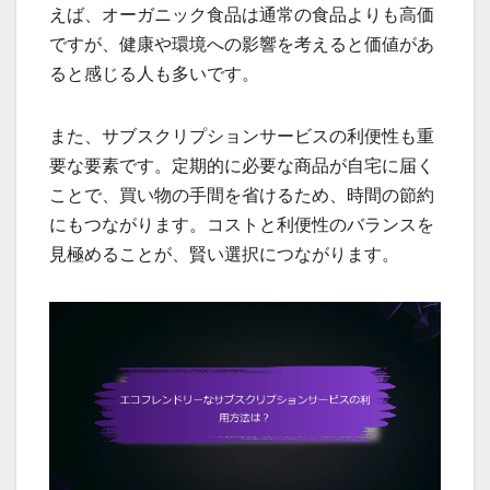
えば、オーガニック食品は通常の食品よりも高価
ですが、健康や環境への影響を考えると価値があ
ると感じる人も多いです。
また、サブスクリプションサービスの利便性も重
要な要素です。定期的に必要な商品が自宅に届く
ことで、買い物の手間を省けるため、時間の節約
にもつながります。コストと利便性のバランスを
見極めることが、賢い選択につながります。