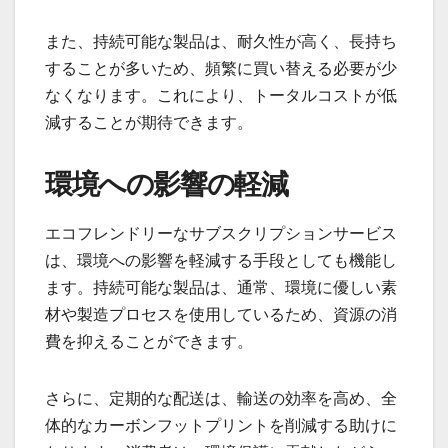
また、持続可能な製品は、耐久性が高く、長持ち
することが多いため、頻繁に買い替える必要が少
なくなります。これにより、トータルコストが低
減することが期待できます。
環境への影響の軽減
エコフレンドリーなサブスクリプションサービス
は、環境への影響を軽減する手段としても機能し
ます。持続可能な製品は、通常、環境に優しい素
材や製造プロセスを使用しているため、資源の消
費を抑えることができます。
さらに、定期的な配送は、輸送の効率を高め、全
体的なカーボンフットプリントを削減する助けに