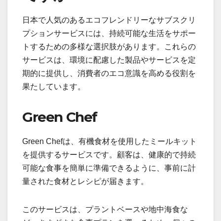
日本で人気のあるエコフレンドリーなサブスクリ
プションサービスには、持続可能な生活をサポー
トするための多様な選択肢があります。これらの
サービスは、環境に配慮した製品やサービスを定
期的に提供し、消費者のエコ意識を高める役割を
果たしています。
Green Chef
Green Chefは、有機食材を使用したミールキット
を提供するサービスです。顧客は、健康的で持続
可能な食事を簡単に準備できるように、事前に計
量された食材とレシピが届きます。
このサービスは、プラントベースや地中海食な