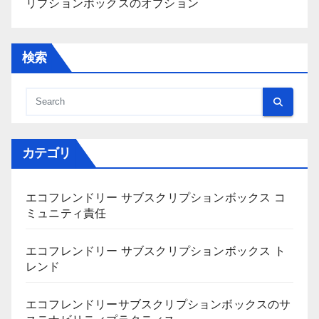
リプションボックスのオプション
検索
カテゴリ
エコフレンドリー サブスクリプションボックス コ
ミュニティ責任
エコフレンドリー サブスクリプションボックス ト
レンド
エコフレンドリーサブスクリプションボックスのサ