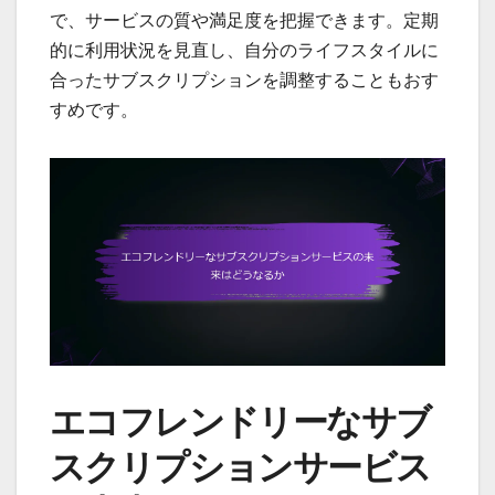
で、サービスの質や満足度を把握できます。定期
的に利用状況を見直し、自分のライフスタイルに
合ったサブスクリプションを調整することもおす
すめです。
エコフレンドリーなサブ
スクリプションサービス